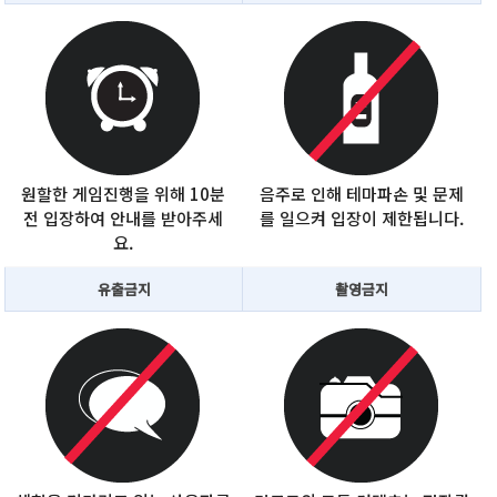
원할한 게임진행을 위해 10분
음주로 인해 테마파손 및 문제
전 입장하여 안내를 받아주세
를 일으켜 입장이 제한됩니다.
요.
유출금지
촬영금지