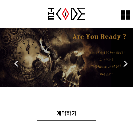
예약하기
예약하기